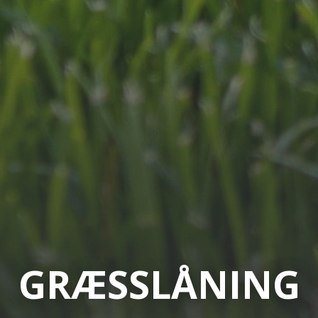
GRÆSSLÅNING