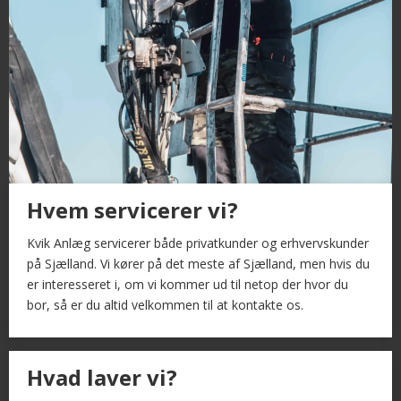
Hvem servicerer vi?
Kvik Anlæg servicerer både privatkunder og erhvervskunder
på Sjælland. Vi kører på det meste af Sjælland, men hvis du
er interesseret i, om vi kommer ud til netop der hvor du
bor, så er du altid velkommen til at kontakte os.
Hvad laver vi?